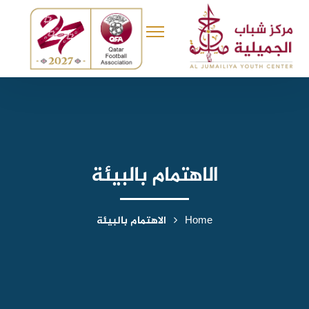
الاهتمام بالبيئة
Home
الاهتمام بالبيئة