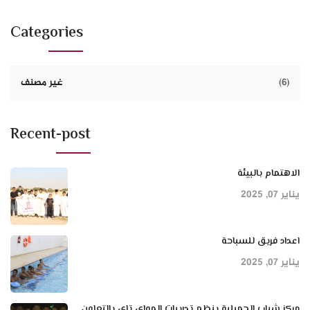
Categories
(6)
غير مصنف
Recent-post
الاهتمام بالبيئة
يناير 07, 2025
اعداد فريق للسباحة
يناير 07, 2025
مركز شباب الجميلية ينظم تدريبات المواي تاي بالتعاون