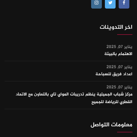
اخر التدوينات
يناير 07, 2025
الاهتمام بالبيئة
يناير 07, 2025
اعداد فريق للسباحة
يناير 07, 2025
مركز شباب الجميلية ينظم تدريبات المواي تاي بالتعاون مع الاتحاد
القطري للرياضة للجميع
معلومات التواصل