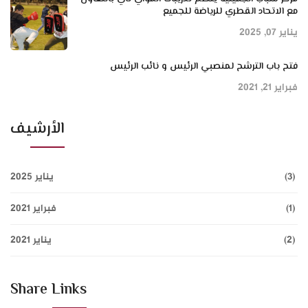
مع الاتحاد القطري للرياضة للجميع
يناير 07, 2025
فتح باب الترشح لمنصبي الرئيس و نائب الرئيس
فبراير 21, 2021
الأرشيف
(3)
يناير 2025
(1)
فبراير 2021
(2)
يناير 2021
Share Links