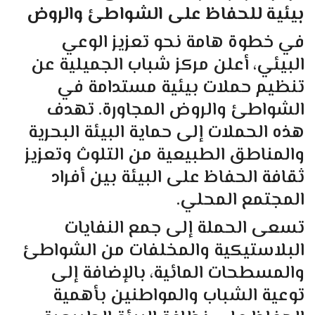
بيئية للحفاظ على الشواطئ والروض
في خطوة هامة نحو تعزيز الوعي
البيئي، أعلن مركز شباب الجميلية عن
تنظيم حملات بيئية مستدامة في
الشواطئ والروض المجاورة. تهدف
هذه الحملات إلى حماية البيئة البحرية
والمناطق الطبيعية من التلوث وتعزيز
ثقافة الحفاظ على البيئة بين أفراد
المجتمع المحلي.
تسعى الحملة إلى جمع النفايات
البلاستيكية والمخلفات من الشواطئ
والمسطحات المائية، بالإضافة إلى
توعية الشباب والمواطنين بأهمية