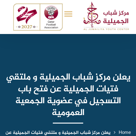
يعلن مركز شباب الجميلية و ملتقي
فتيات الجميلية عن فتح باب
التسجيل في عضوية الجمعية
العمومية
Home
يعلن مركز شباب الجميلية و ملتقي فتيات الجميلية عن