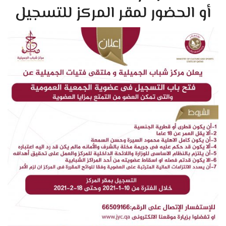
أو الحضور لمقر المركز للتسجيل