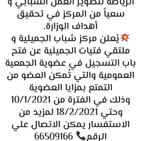
الرياضة لتطوير العمل الشبابي و
سعياً من المركز في تحقيق
أهداف الوزارة.
يُعلن مركز شباب الجميلية و
ملتقي فتيات الجميلية عن فتح
باب التسجيل في عضوية الجمعية
العمومية والتي تُمكن العضو من
التمتع بمزايا العضوية
وذلك في الفترة من 10/1/2021
وحتي 18/2/2021 لمزيد من
الاستفسار يمكن الاتصال علي
الرقم
66509166