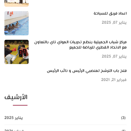
اعداد فريق للسباحة
يناير 07, 2025
مركز شباب الجميلية ينظم تدريبات المواي تاي بالتعاون
مع الاتحاد القطري للرياضة للجميع
يناير 07, 2025
فتح باب الترشح لمنصبي الرئيس و نائب الرئيس
فبراير 21, 2021
الأرشيف
(3)
يناير 2025