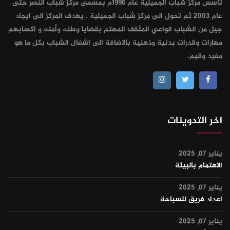
تأسس مركز شباب الجميلية عام 1996م بمسمى مركز شباب النصر حتى
عام 2003 ثم تحول الى مركز شباب الجميلية . يهدف المركز الى ايجاد
جيل من الشباب الواعي المثقف المهتم بقضايا وطنه وأمته و اكسابهم
مهارات وقدرات بدنية وذهنية بالاضافة الى اشغال الشباب بكل ما هو
مفيد وقيم.
اخر التدوينات
يناير 07, 2025
الاهتمام بالبيئة
يناير 07, 2025
اعداد فريق للسباحة
يناير 07, 2025