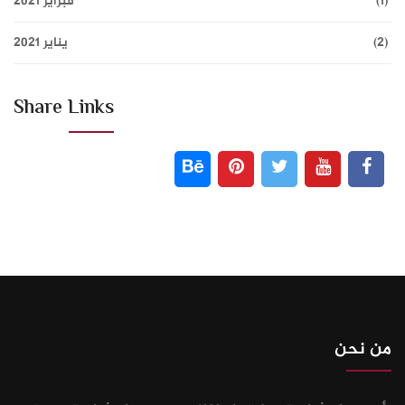
(1)
فبراير 2021
(2)
يناير 2021
Share Links
من نحن