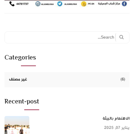
Search
for:
Categories
(6)
غير مصنف
Recent-post
الاهتمام بالبيئة
يناير 07, 2025