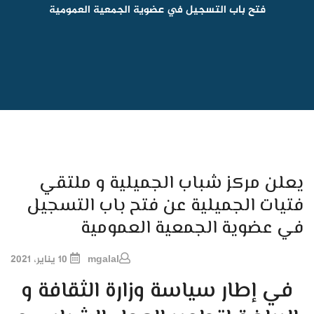
فتح باب التسجيل في عضوية الجمعية العمومية
يعلن مركز شباب الجميلية و ملتقي
فتيات الجميلية عن فتح باب التسجيل
في عضوية الجمعية العمومية
mgalal
10 يناير، 2021
في إطار سياسة وزارة الثقافة و