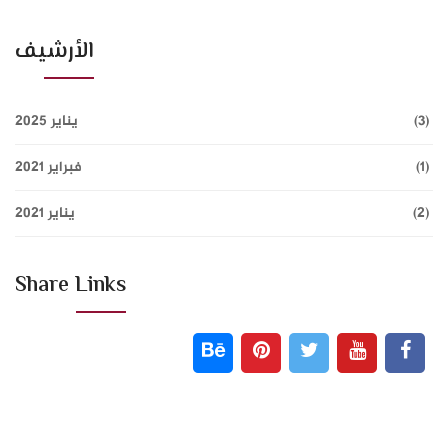
الأرشيف
(3)
يناير 2025
(1)
فبراير 2021
(2)
يناير 2021
Share Links