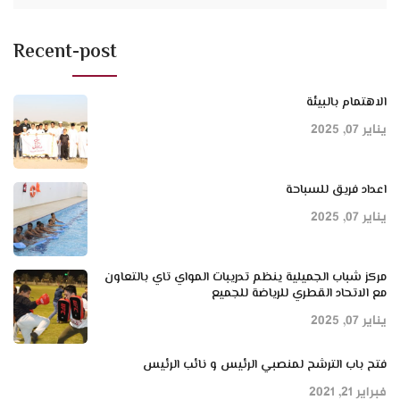
Recent-post
الاهتمام بالبيئة
يناير 07, 2025
اعداد فريق للسباحة
يناير 07, 2025
مركز شباب الجميلية ينظم تدريبات المواي تاي بالتعاون
مع الاتحاد القطري للرياضة للجميع
يناير 07, 2025
فتح باب الترشح لمنصبي الرئيس و نائب الرئيس
فبراير 21, 2021