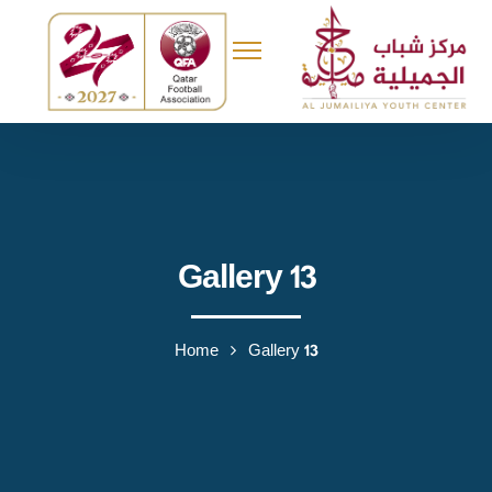
Gallery 13
Home
Gallery 13