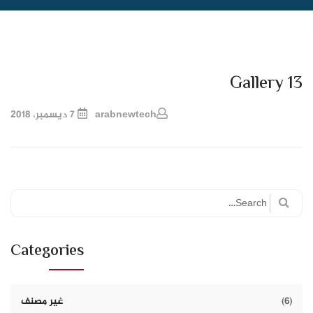
Gallery 13
arabnewtech
7 ديسمبر، 2018
Search
for:
Categories
(6)
غير مصنف