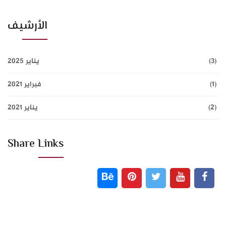
الأرشيف
(3)
يناير 2025
(1)
فبراير 2021
(2)
يناير 2021
Share Links