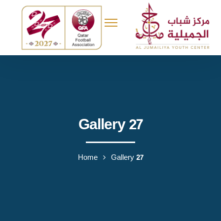
Gallery 27
Home
Gallery 27