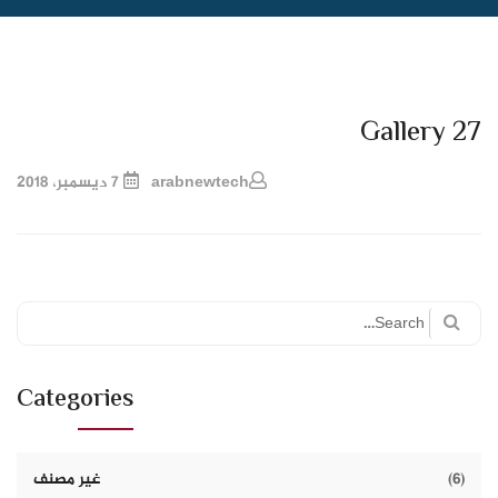
Gallery 27
arabnewtech
7 ديسمبر، 2018
Search
for:
Categories
(6)
غير مصنف