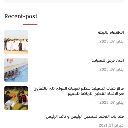
Recent-post
الاهتمام بالبيئة
يناير 07, 2025
اعداد فريق للسباحة
يناير 07, 2025
مركز شباب الجميلية ينظم تدريبات المواي تاي بالتعاون
مع الاتحاد القطري للرياضة للجميع
يناير 07, 2025
فتح باب الترشح لمنصبي الرئيس و نائب الرئيس
فبراير 21, 2021