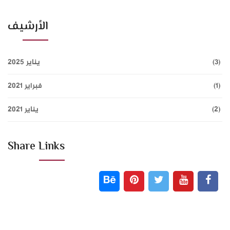
الأرشيف
(3)
يناير 2025
(1)
فبراير 2021
(2)
يناير 2021
Share Links