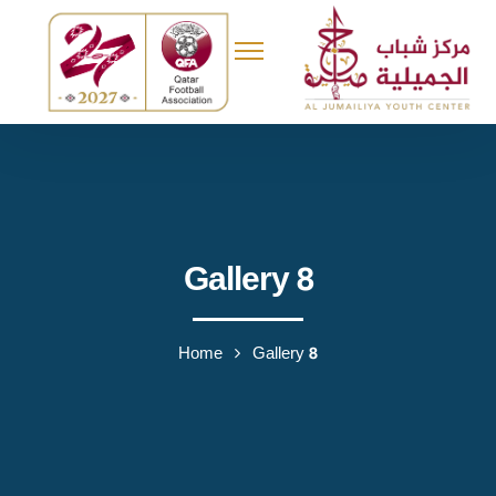
Gallery 8
Home
Gallery 8