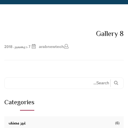
Gallery 8
arabnewtech
7 ديسمبر، 2018
Search
for:
Categories
(6)
غير مصنف