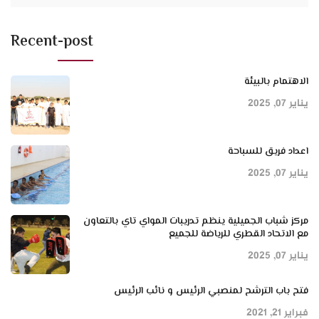
Recent-post
الاهتمام بالبيئة
يناير 07, 2025
اعداد فريق للسباحة
يناير 07, 2025
مركز شباب الجميلية ينظم تدريبات المواي تاي بالتعاون
مع الاتحاد القطري للرياضة للجميع
يناير 07, 2025
فتح باب الترشح لمنصبي الرئيس و نائب الرئيس
فبراير 21, 2021